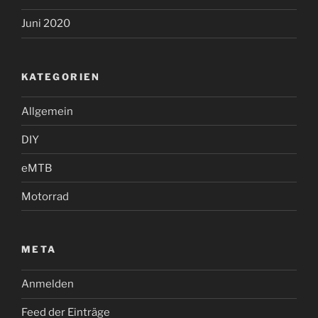
Juni 2020
KATEGORIEN
Allgemein
DIY
eMTB
Motorrad
META
Anmelden
Feed der Einträge