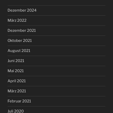
Dezember 2024
März 2022
Dezember 2021
Oktober 2021
August 2021
Juni 2021
Mai 2021
April 2021
März 2021
Februar 2021
Juli 2020