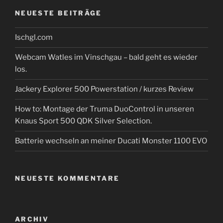
NEUESTE BEITRÄGE
Ischgl.com
Webcam Watles im Vinschgau – bald geht es wieder
los.
Jackery Explorer 500 Powerstation / kurzes Review
How to: Montage der Truma DuoControl in unseren
Knaus Sport 500 QDK Silver Selection.
Batterie wechseln an meiner Ducati Monster 1100 EVO
NEUESTE KOMMENTARE
ARCHIV