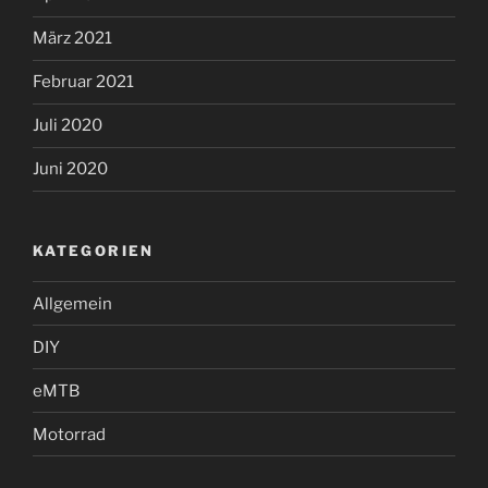
März 2021
Februar 2021
Juli 2020
Juni 2020
KATEGORIEN
Allgemein
DIY
eMTB
Motorrad