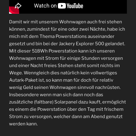
Damit wir mit unserem Wohnwagen auch frei stehen
können, zumindest für eine oder zwei Nächte, habe ich
mich mit dem Thema Powerstations auseinander
gesetzt und bin bei der Jackery Explorer 500 gelandet.
Mit dieser 518Wh Powerstation kann ich unseren
Wohnwagen mit Strom für einige Stunden versorgen
und einer Nacht freies Stehen steht somit nichts im
Wege. Wenngleich dies natürlich kein vollwertiges
Autark-Paket ist, so kann man für doch für relativ
wenig Geld seinen Wohnwagen sinnvoll nachrüsten.
Insbesondere wenn man sich dann noch das
zusätzliche (faltbare) Solarpanel dazu kauft, ermöglicht
es einem die Powerstation über den Tag mit frischem
Strom zu versorgen, welcher dann am Abend genutzt
werden kann.