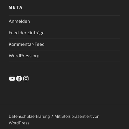
META
Anmelden
Feed der Einträge
Kommentar-Feed
WordPress.org
YouTube
Facebook
Instagram
Datenschutzerklärung
Mit Stolz präsentiert von
WordPress