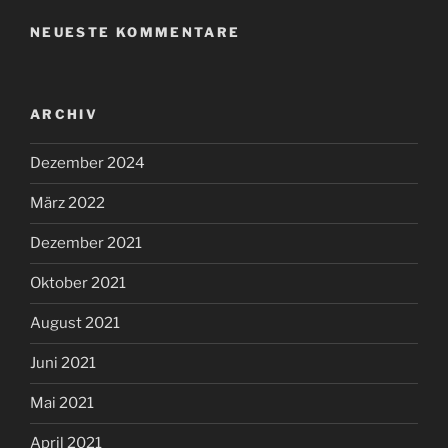
NEUESTE KOMMENTARE
ARCHIV
Dezember 2024
März 2022
Dezember 2021
Oktober 2021
August 2021
Juni 2021
Mai 2021
April 2021