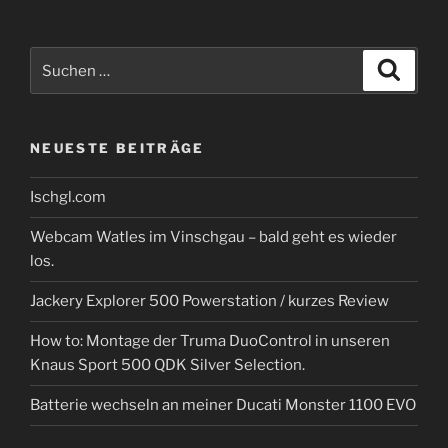
Suche
Suche
nach:
NEUESTE BEITRÄGE
Ischgl.com
Webcam Watles im Vinschgau – bald geht es wieder
los.
Jackery Explorer 500 Powerstation / kurzes Review
How to: Montage der Truma DuoControl in unseren
Knaus Sport 500 QDK Silver Selection.
Batterie wechseln an meiner Ducati Monster 1100 EVO